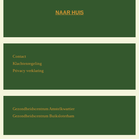
NAAR HUIS
Contact
Klachtenregeling
Privacy verklaring
Gezondheidscentrum Amstelkwartier
Gezondheidscentrum Buiksloterham