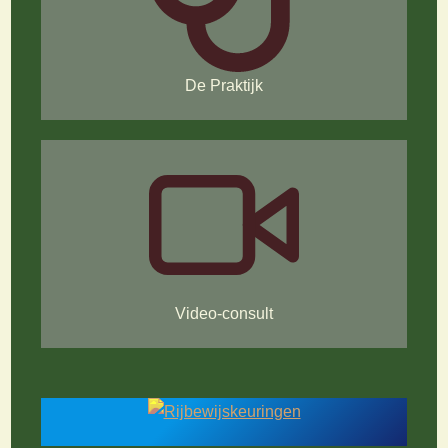
De Praktijk
Video-consult