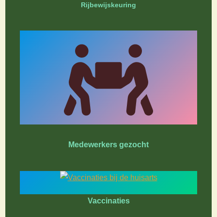
Rijbewijskeuring
Medewerkers gezocht
Vaccinaties