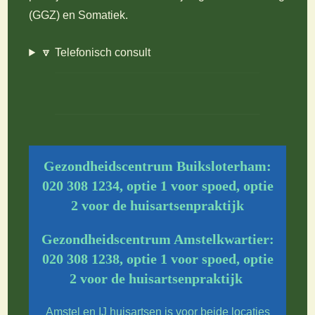
(GGZ) en Somatiek.
🔽 Telefonisch consult
Gezondheidscentrum Buiksloterham:
020 308 1234,
optie 1 voor spoed
, optie
2 voor de huisartsenpraktijk
Gezondheidscentrum Amstelkwartier:
020 308 1238,
optie 1 voor spoed
, optie
2 voor de huisartsenpraktijk
Amstel en IJ huisartsen is voor beide locaties