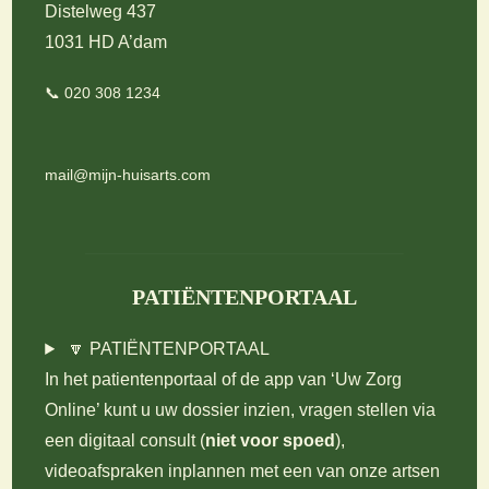
Distelweg 437
1031 HD A’dam
📞 020 308 1234
mail@mijn-huisarts.com
PATIËNTENPORTAAL
🔽 PATIËNTENPORTAAL
In het patientenportaal of de app van ‘Uw Zorg
Online’ kunt u uw dossier inzien, vragen stellen via
een digitaal consult (
niet voor spoed
),
videoafspraken inplannen met een van onze artsen