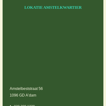
LOKATIE AMSTELKWARTIER
Amstelbeststraat 56
1096 GD A’dam