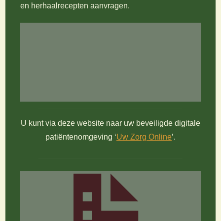
en herhaalrecepten aanvragen.
U kunt via deze website naar uw beveiligde digitale
patiëntenomgeving ‘
Uw Zorg Online
’.