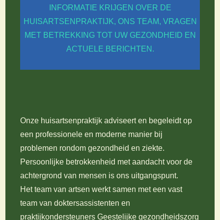
INFORMATIE KRIJGEN OVER DE
HUISARTSENPRAKTIJK, ONS TEAM, VRAGEN
MET BETREKKING TOT UW GEZONDHEID EN
ACTUELE BERICHTEN.
Onze huisartsenpraktijk adviseert en begeleidt op
een professionele en moderne manier bij
problemen rondom gezondheid en ziekte.
Persoonlijke betrokkenheid met aandacht voor de
achtergrond van mensen is ons uitgangspunt.
Het team van artsen werkt samen met een vast
team van doktersassistenten en
praktijkondersteuners Geestelijke gezondheidszorg