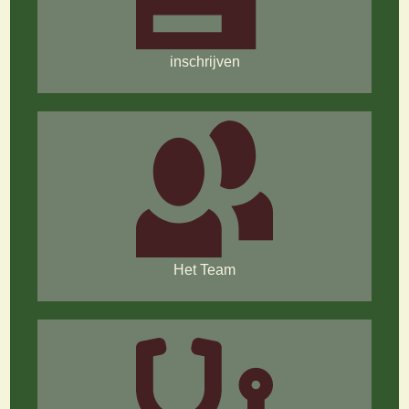
inschrijven
Het Team