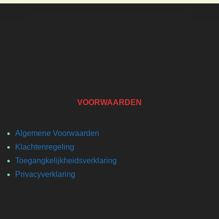
VOORWAARDEN
Algemene Voorwaarden
Klachtenregeling
Toegangkelijkheidsverklaring
Privacyverklaring