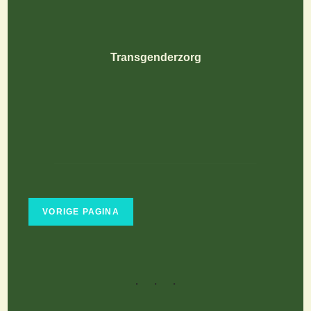
Transgenderzorg