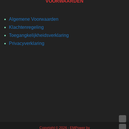
VOORWAARDEN
Algemene Voorwaarden
Klachtenregeling
Toegangkelijkheidsverklaring
Privacyverklaring
Copyright © 2026 - EMPower bv