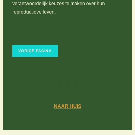
verantwoordelijk keuzes te maken over hun
reproductieve leven.
NAAR HUIS