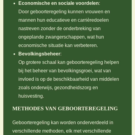
Economische en sociale voordelen
:
Door geboorteregeling kunnen vrouwen en
mannen hun educatieve en carrièredoelen
nastreven zonder de onderbreking van
ongeplande zwangerschappen, wat hun
economische situatie kan verbeteren.
Bevolkingsbeheer
:
Op grotere schaal kan geboorteregeling helpen
bij het beheer van bevolkingsgroei, wat van
invloed is op de beschikbaarheid van middelen
zoals onderwijs, gezondheidszorg en
huisvesting.
METHODES VAN GEBOORTEREGELING
Geboorteregeling kan worden onderverdeeld in
verschillende methoden, elk met verschillende