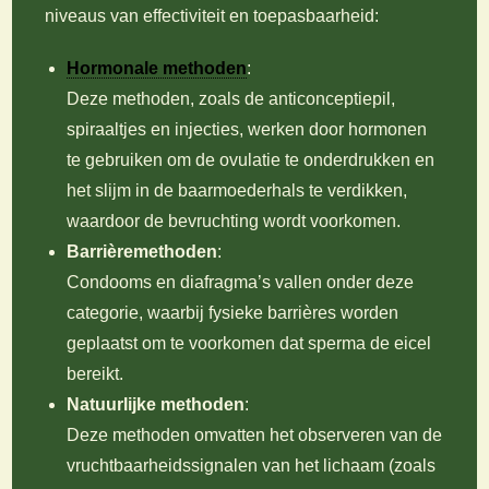
niveaus van effectiviteit en toepasbaarheid:
Hormonale methoden
:
Deze methoden, zoals de anticonceptiepil,
spiraaltjes en injecties, werken door hormonen
te gebruiken om de ovulatie te onderdrukken en
het slijm in de baarmoederhals te verdikken,
waardoor de bevruchting wordt voorkomen.
Barrièremethoden
:
Condooms en diafragma’s vallen onder deze
categorie, waarbij fysieke barrières worden
geplaatst om te voorkomen dat sperma de eicel
bereikt.
Natuurlijke methoden
:
Deze methoden omvatten het observeren van de
vruchtbaarheidssignalen van het lichaam (zoals