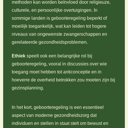
methoden kan worden beïnvloed door religieuze,
culturele, en persoonlijke overtuigingen. In
sommige landen is geboorteregeling beperkt of
moeilijk toegankelijk, wat kan leiden tot hogere
niveaus van ongewenste zwangerschappen en
gerelateerde gezondheidsproblemen.
Ethiek
speelt ook een belangrijke rol bij
geboorteregeling, vooral in discussies over wie
toegang moet hebben tot anticonceptie en in
hoeverre de overheid betrokken zou moeten zijn bij
gezinsplanning.
In het kort, geboorteregeling is een essentieel
aspect van moderne gezondheidszorg dat
individuen en stellen in staat stelt om bewust en