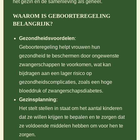
het gezin en de samenleving als geheel.
WAAROM IS GEBOORTEREGELING
BELANGRIJK?
Gezondheidsvoordelen
:
Geboorteregeling helpt vrouwen hun
gezondheid te beschermen door ongewenste
zwangerschappen te voorkomen, wat kan
bijdragen aan een lager risico op
gezondheidscomplicaties, zoals een hoge
bloeddruk of zwangerschapsdiabetes.
Gezinsplanning
:
Het stelt stellen in staat om het aantal kinderen
dat ze willen krijgen te bepalen en te zorgen dat
ze voldoende middelen hebben om voor hen te
zorgen.