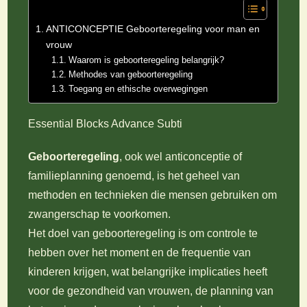
ANTICONCEPTIE Geboorteregeling voor man en
vrouw
Waarom is geboorteregeling belangrijk?
Methodes van geboorteregeling
Toegang en ethische overwegingen
Essential Blocks Advance Subti
Geboorteregeling
, ook wel anticonceptie of
familieplanning genoemd, is het geheel van
methoden en technieken die mensen gebruiken om
zwangerschap te voorkomen.
Het doel van geboorteregeling is om controle te
hebben over het moment en de frequentie van
kinderen krijgen, wat belangrijke implicaties heeft
voor de gezondheid van vrouwen, de planning van