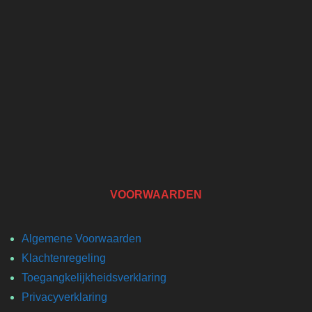
VOORWAARDEN
Algemene Voorwaarden
Klachtenregeling
Toegangkelijkheidsverklaring
Privacyverklaring