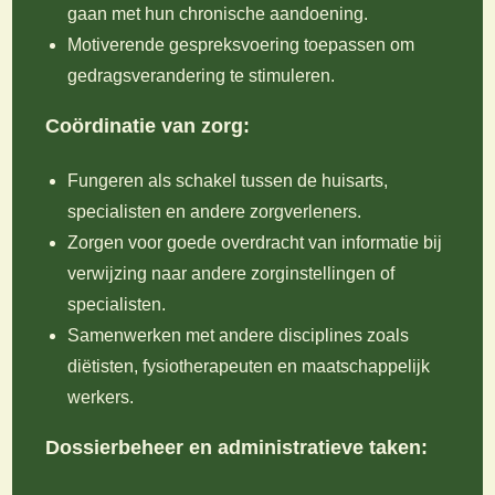
gaan met hun chronische aandoening.
Motiverende gespreksvoering toepassen om
gedragsverandering te stimuleren.
Coördinatie van zorg:
Fungeren als schakel tussen de huisarts,
specialisten en andere zorgverleners.
Zorgen voor goede overdracht van informatie bij
verwijzing naar andere zorginstellingen of
specialisten.
Samenwerken met andere disciplines zoals
diëtisten, fysiotherapeuten en maatschappelijk
werkers.
Dossierbeheer en administratieve taken: