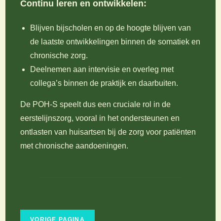
Continu leren en ontwikkelen:
Blijven bijscholen en op de hoogte blijven van
de laatste ontwikkelingen binnen de somatiek en
chronische zorg.
Deelnemen aan intervisie en overleg met
collega’s binnen de praktijk en daarbuiten.
De POH-S speelt dus een cruciale rol in de
eerstelijnszorg, vooral in het ondersteunen en
ontlasten van huisartsen bij de zorg voor patiënten
met chronische aandoeningen.