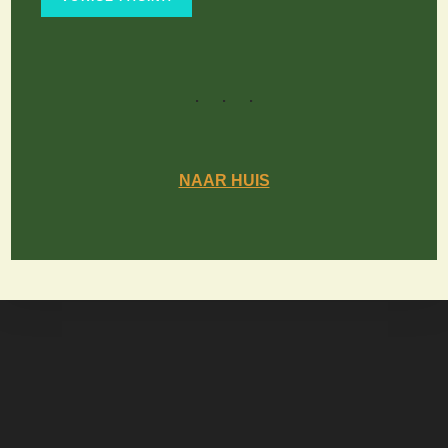
NAAR HUIS