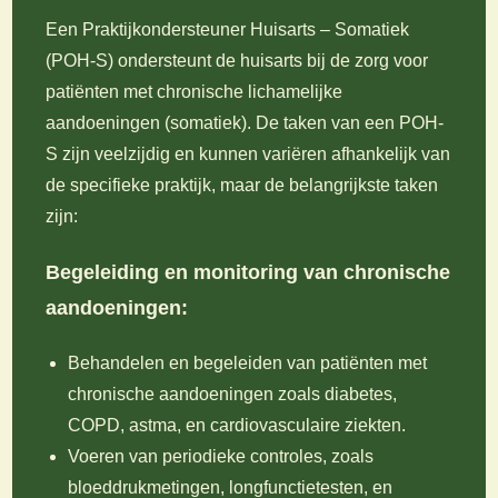
Een Praktijkondersteuner Huisarts – Somatiek
(POH-S) ondersteunt de huisarts bij de zorg voor
patiënten met chronische lichamelijke
aandoeningen (somatiek). De taken van een POH-
S zijn veelzijdig en kunnen variëren afhankelijk van
de specifieke praktijk, maar de belangrijkste taken
zijn:
Begeleiding en monitoring van chronische
aandoeningen:
Behandelen en begeleiden van patiënten met
chronische aandoeningen zoals diabetes,
COPD, astma, en cardiovasculaire ziekten.
Voeren van periodieke controles, zoals
bloeddrukmetingen, longfunctietesten, en