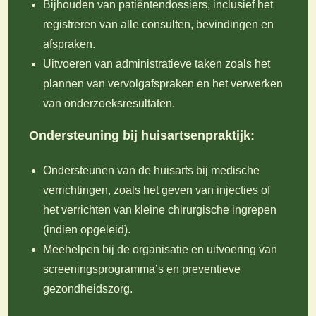
Bijhouden van patiëntendossiers, inclusief het
registreren van alle consulten, bevindingen en
afspraken.
Uitvoeren van administratieve taken zoals het
plannen van vervolgafspraken en het verwerken
van onderzoeksresultaten.
Ondersteuning bij huisartsenpraktijk:
Ondersteunen van de huisarts bij medische
verrichtingen, zoals het geven van injecties of
het verrichten van kleine chirurgische ingrepen
(indien opgeleid).
Meehelpen bij de organisatie en uitvoering van
screeningsprogramma’s en preventieve
gezondheidszorg.