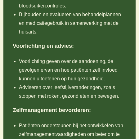
bloedsuikercontroles.
Bijhouden en evalueren van behandelplannen
en medicatiegebruik in samenwerking met de
huisarts.
Voorlichting en advies:
Voorlichting geven over de aandoening, de
gevolgen ervan en hoe patiënten zelf invloed
kunnen uitoefenen op hun gezondheid.
Adviseren over leefstijlveranderingen, zoals
stoppen met roken, gezond eten en bewegen.
Zelfmanagement bevorderen:
Patiënten ondersteunen bij het ontwikkelen van
zelfmanagementvaardigheden om beter om te