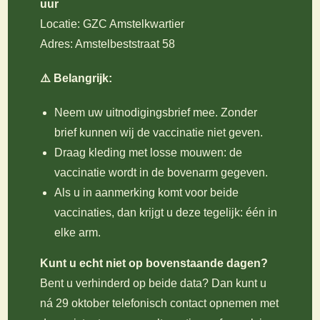
uur
Locatie: GZC Amstelkwartier
Adres: Amstelbeststraat 58
⚠️ Belangrijk:
Neem uw uitnodigingsbrief mee. Zonder
brief kunnen wij de vaccinatie niet geven.
Draag kleding met losse mouwen: de
vaccinatie wordt in de bovenarm gegeven.
Als u in aanmerking komt voor beide
vaccinaties, dan krijgt u deze tegelijk: één in
elke arm.
Kunt u echt niet op bovenstaande dagen?
Bent u verhinderd op beide data? Dan kunt u
ná 29 oktober telefonisch contact opnemen met