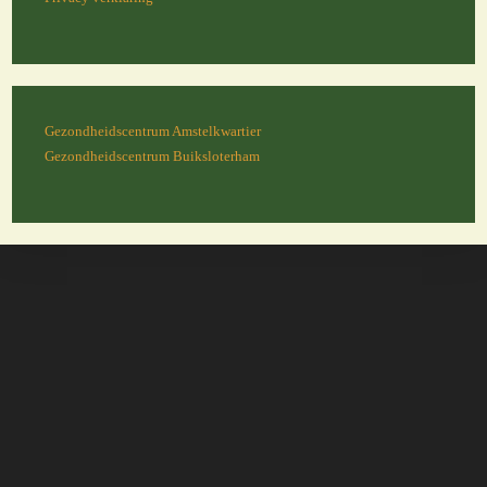
Gezondheidscentrum Amstelkwartier
Gezondheidscentrum Buiksloterham