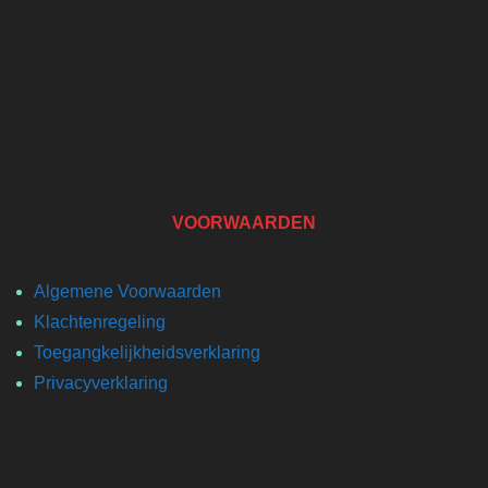
VOORWAARDEN
Algemene Voorwaarden
Klachtenregeling
Toegangkelijkheidsverklaring
Privacyverklaring