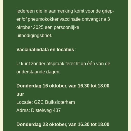
Iedereen die in aanmerking komt voor de griep-
en/of pneumokokkenvaccinatie ontvangt na 3
oktober 2025 een persoonlijke
uitnodigingsbrief.
Vaccinatiedata en locaties
:
U kunt zonder afspraak terecht op één van de
onderstaande dagen:
Donderdag 16 oktober, van 16.30 tot 18.00
uur
Locatie: GZC Buiksloterham
Adres: Distelweg 437
Donderdag 23 oktober, van 16.30 tot 18.00