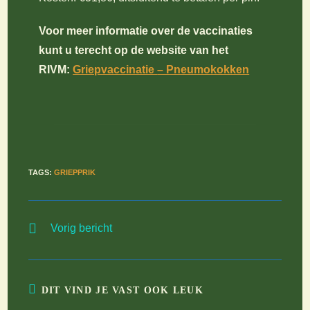
Voor meer informatie over de vaccinaties
kunt u terecht op de website van het
RIVM:
Griepvaccinatie
– Pneumokokken
TAGS
:
GRIEPPRIK
Lees
Vorig bericht
meer
artikelen
DIT VIND JE VAST OOK LEUK