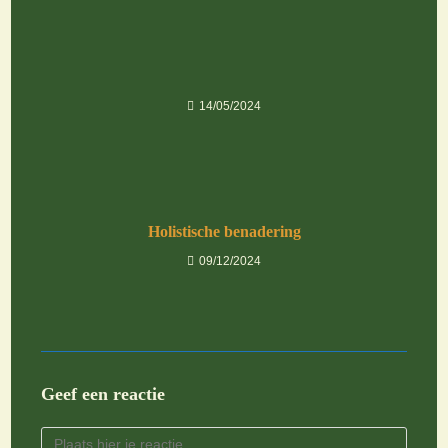
14/05/2024
Holistische benadering
09/12/2024
Geef een reactie
Reactie