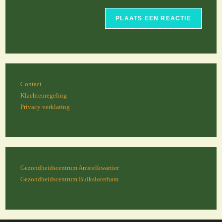
Contact
Klachtenregeling
Privacy verklaring
Gezondheidscentrum Amstelkwartier
Gezondheidscentrum Buiksloterham