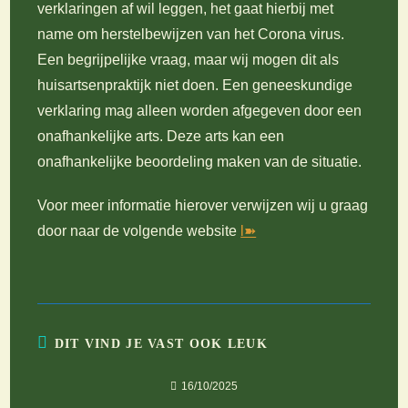
verklaringen af wil leggen, het gaat hierbij met
name om herstelbewijzen van het Corona virus.
Een begrijpelijke vraag, maar wij mogen dit als
huisartsenpraktijk niet doen. Een geneeskundige
verklaring mag alleen worden afgegeven door een
onafhankelijke arts. Deze arts kan een
onafhankelijke beoordeling maken van de situatie.
Voor meer informatie hierover verwijzen wij u graag
door naar de volgende website
l➽
DIT VIND JE VAST OOK LEUK
16/10/2025