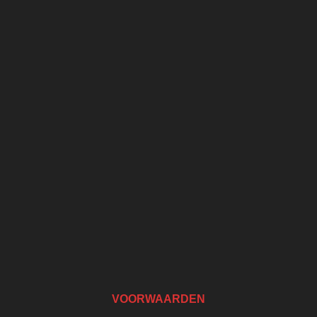
VOORWAARDEN