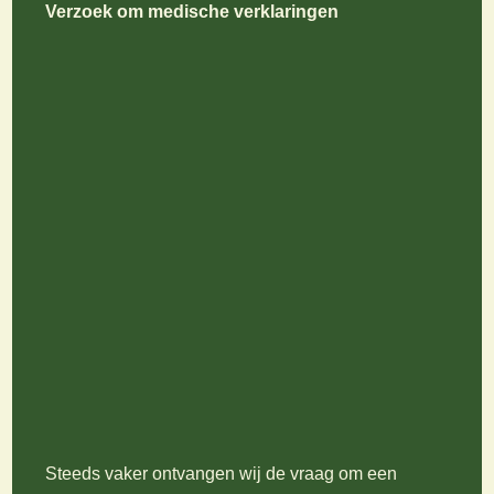
Verzoek om medische verklaringen
Steeds vaker ontvangen wij de vraag om een