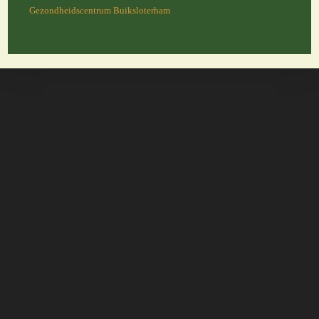
Gezondheidscentrum Buiksloterham