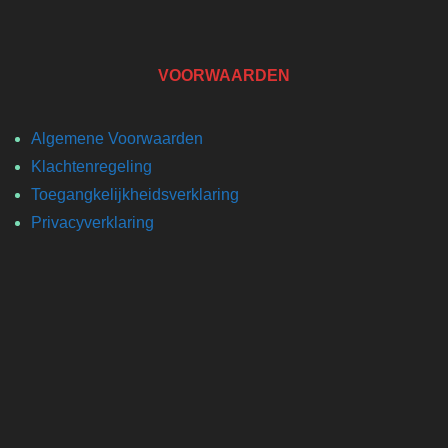
VOORWAARDEN
Algemene Voorwaarden
Klachtenregeling
Toegangkelijkheidsverklaring
Privacyverklaring