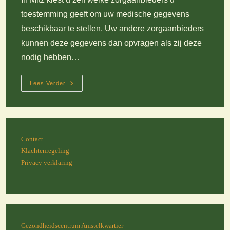
toestemming geeft om uw medische gegevens
beschikbaar te stellen. Uw andere zorgaanbieders
kunnen deze gegevens dan opvragen als zij deze
nodig hebben…
Mitz
Lees Verder
Contact
Klachtenregeling
Privacy verklaring
Gezondheidscentrum Amstelkwartier