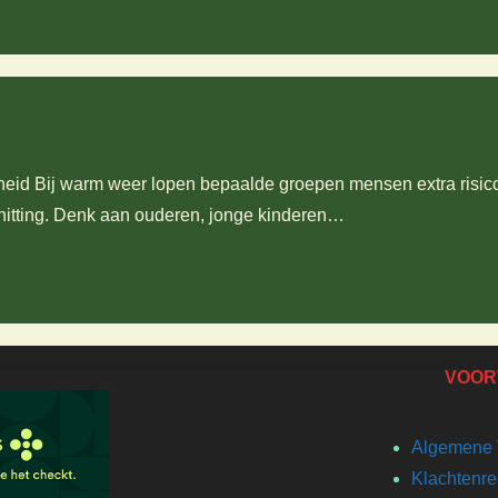
eid Bij warm weer lopen bepaalde groepen mensen extra risic
rhitting. Denk aan ouderen, jonge kinderen…
VOOR
Algemene 
Klachtenre