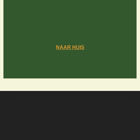
NAAR HUIS