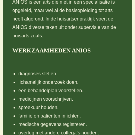
ANIOS is een arts die niet in een specialisatie is
opgeleid, maar wel al de basisopleiding tot arts
heeft afgerond. In de huisartsenpraktijk voert de
ANIOS diverse taken uit onder supervisie van de
huisarts zoals:
WERKZAAMHEDEN ANIOS
diagnoses stellen.
lichamelijk onderzoek doen.
een behandelplan voorstellen.
medicijnen voorschrijven.
spreekuur houden.
familie en patiënten inlichten.
medische gegevens registreren.
overleg met andere collega’s houden.