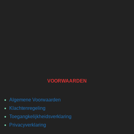
VOORWAARDEN
Algemene Voorwaarden
Klachtenregeling
Toegangkelijkheidsverklaring
Privacyverklaring