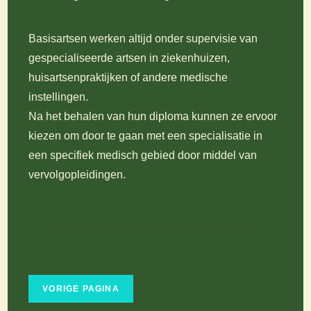
Basisartsen werken altijd onder supervisie van
gespecialiseerde artsen in ziekenhuizen,
huisartsenpraktijken of andere medische
instellingen.
Na het behalen van hun diploma kunnen ze ervoor
kiezen om door te gaan met een specialisatie in
een specifiek medisch gebied door middel van
vervolgopleidingen.